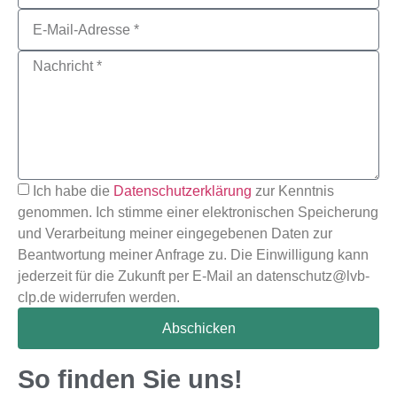
Ich habe die
Datenschutzerklärung
zur Kenntnis
genommen. Ich stimme einer elektronischen Speicherung
und Verarbeitung meiner eingegebenen Daten zur
Beantwortung meiner Anfrage zu. Die Einwilligung kann
jederzeit für die Zukunft per E-Mail an datenschutz@lvb-
clp.de widerrufen werden.
Abschicken
So finden Sie uns!