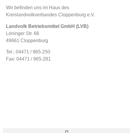
Wir befinden uns im Haus des
Kreislandvolkverbandes Cloppenburg e.V.
Landvolk Betriebsmittel GmbH (LVB)
Löninger Str. 66
49661 Cloppenburg
Tel.: 04471 / 965-250
Fax: 04471 / 965-281