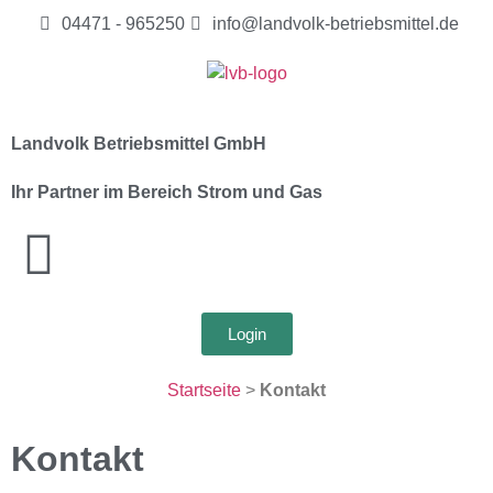
04471 - 965250
info@landvolk-betriebsmittel.de
Landvolk Betriebsmittel GmbH
Ihr Partner im Bereich Strom und Gas
Login
Startseite
>
Kontakt
Kontakt